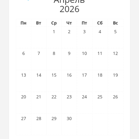
2026
Пн
Вт
Ср
Чт
Пт
Сб
Вс
1
2
3
4
5
6
7
8
9
10
11
12
13
14
15
16
17
18
19
20
21
22
23
24
25
26
27
28
29
30