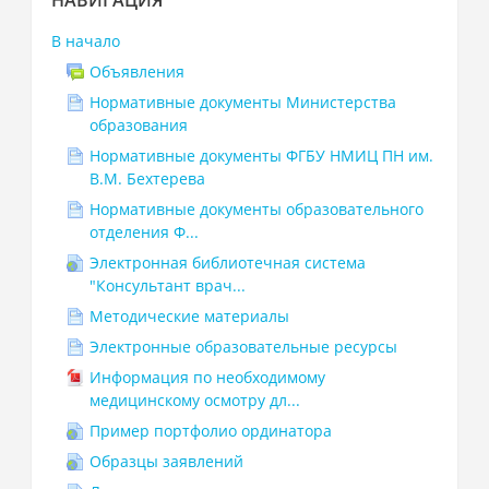
НАВИГАЦИЯ
Навигация
В начало
Объявления
Нормативные документы Министерства
образования
Нормативные документы ФГБУ НМИЦ ПН им.
В.М. Бехтерева
Нормативные документы образовательного
отделения Ф...
Электронная библиотечная система
"Консультант врач...
Методические материалы
Электронные образовательные ресурсы
Информация по необходимому
медицинскому осмотру дл...
Пример портфолио ординатора
Образцы заявлений