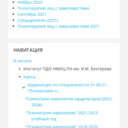
Ноябрь 2020
Психотерапия лиц с зависимостями
Сентябрь 2021
Суицидология (2021)
Психотерапия лиц с зависимостями 2021
Пропустить
НАВИГАЦИЯ
Навигация
В начало
Институт ПДО НМИЦ ПН им. В.М. Бехтерева
Курсы
Ординатура по специальности 31.08.21
"Психиатрия-н...
Психиатрия-наркология (ординатура) (2022-
2024)
"Психиатрия-наркология" 2021-2023
учебный год
"Психиатрия-наркология" 2018-2020