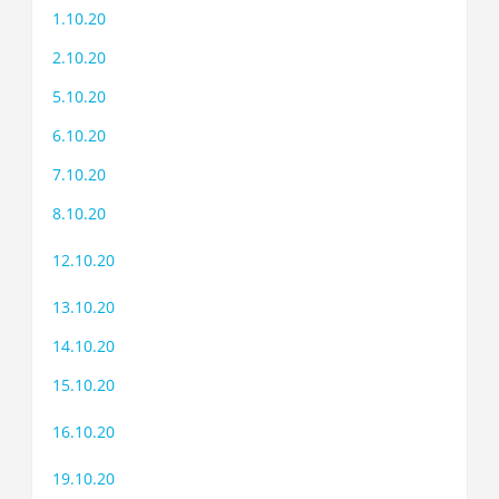
1.10.20
2.10.20
5.10.20
6.10.20
7.10.20
8.10.20
12.10.20
13.10.20
14.10.20
15.10.20
16.10.20
19.10.20