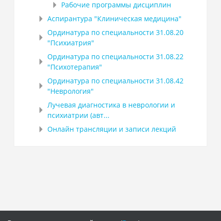
Рабочие программы дисциплин
Аспирантура "Клиническая медицина"
Ординатура по специальности 31.08.20
"Психиатрия"
Ординатура по специальности 31.08.22
"Психотерапия"
Ординатура по специальности 31.08.42
"Неврология"
Лучевая диагностика в неврологии и
психиатрии (авт...
Онлайн трансляции и записи лекций