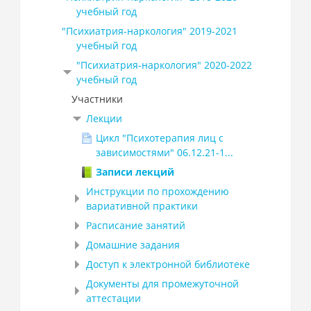
учебный год
"Психиатрия-наркология" 2019-2021
учебный год
"Психиатрия-наркология" 2020-2022
учебный год
Участники
Лекции
Цикл "Психотерапия лиц с
зависимостями" 06.12.21-1...
Записи лекций
Инструкции по прохождению
вариативной практики
Расписание занятий
Домашние задания
Доступ к электронной библиотеке
Документы для промежуточной
аттестации