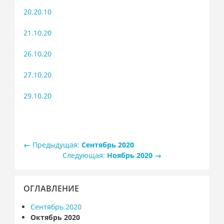
20.20.10
21.10.20
26.10.20
27.10.20
29.10.20
←
Предыдущая:
Сентябрь 2020
Следующая:
Ноябрь 2020
→
Пропустить
ОГЛАВЛЕНИЕ
Оглавление
Сентябрь 2020
Октябрь 2020