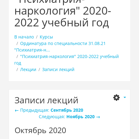
наркология" 2020-
2022 учебный год
В начало
Курсы
Ординатура по специальности 31.08.21
"Психиатрия-н...
"Психиатрия-наркология" 2020-2022 учебный
год
Лекции
Записи лекций
Записи лекций
←
Предыдущая:
Сентябрь 2020
Следующая:
Ноябрь 2020
→
Октябрь 2020