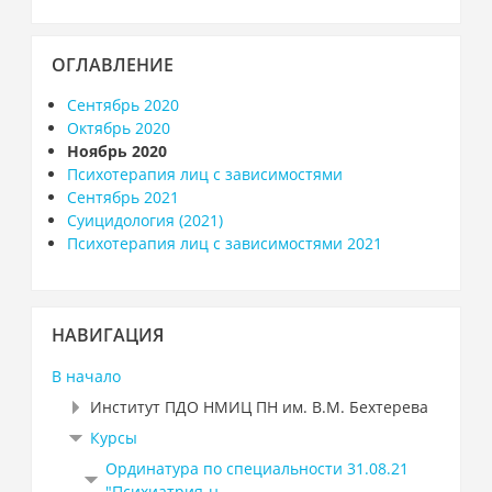
Пропустить
ОГЛАВЛЕНИЕ
Оглавление
Сентябрь 2020
Октябрь 2020
Ноябрь 2020
Психотерапия лиц с зависимостями
Сентябрь 2021
Суицидология (2021)
Психотерапия лиц с зависимостями 2021
Пропустить
НАВИГАЦИЯ
Навигация
В начало
Институт ПДО НМИЦ ПН им. В.М. Бехтерева
Курсы
Ординатура по специальности 31.08.21
"Психиатрия-н...