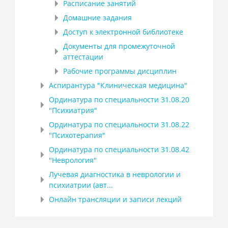
Расписание занятий
Домашние задания
Доступ к электронной библиотеке
Документы для промежуточной
аттестации
Рабочие программы дисциплин
Аспирантура "Клиническая медицина"
Ординатура по специальности 31.08.20
"Психиатрия"
Ординатура по специальности 31.08.22
"Психотерапия"
Ординатура по специальности 31.08.42
"Неврология"
Лучевая диагностика в неврологии и
психиатрии (авт...
Онлайн трансляции и записи лекций