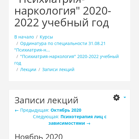
наркология" 2020-
2022 учебный год
В начало
Курсы
Ординатура по специальности 31.08.21
"Психиатрия-н...
"Психиатрия-наркология" 2020-2022 учебный
год
Лекции
Записи лекций
Записи лекций
←
Предыдущая:
Октябрь 2020
Следующая:
Психотерапия лиц с
зависимостями
→
Ноябрь 2020