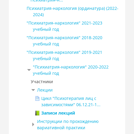
Психиатрия-наркология (ординатура) (2022-
2024)
"Психиатрия-наркология" 2021-2023
учебный год
"Психиатрия-наркология" 2018-2020
учебный год
"Психиатрия-наркология" 2019-2021
учебный год
"Психиатрия-наркология" 2020-2022
учебный год
Участники
Лекции
Цикл "Психотерапия лиц с
зависимостями" 06.12.21-1...
Записи лекций
Инструкции по прохождению
вариативной практики