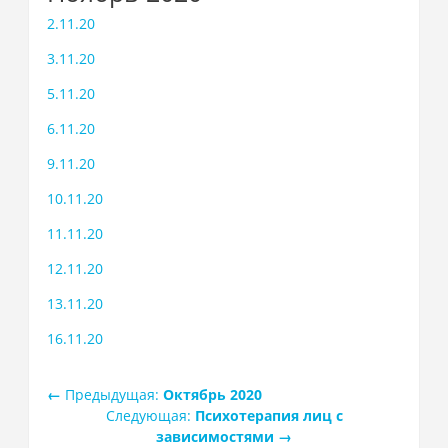
2.11.20
3.11.20
5.11.20
6.11.20
9.11.20
10.11.20
11.11.20
12.11.20
13.11.20
16.11.20
←
Предыдущая:
Октябрь 2020
Следующая:
Психотерапия лиц с
зависимостями
→