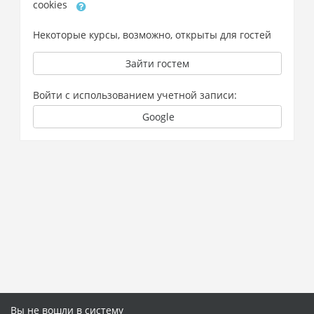
cookies
Некоторые курсы, возможно, открыты для гостей
Зайти гостем
Войти с использованием учетной записи:
Google
Вы не вошли в систему