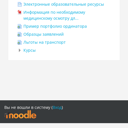
Электронные образовательные ресурсы
Информация по необходимому
медицинскому осмотру дл...
Пример портфолио ординатора
Образцы заявлений
Льготы на транспорт
Курсы
Вы не вошли в систему (
Вход
)
Русский ‎(ru)‎