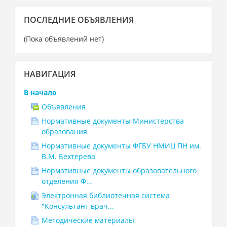
Пропустить
ПОСЛЕДНИЕ ОБЪЯВЛЕНИЯ
Последние
объявления
(Пока объявлений нет)
Пропустить
НАВИГАЦИЯ
Навигация
В начало
Объявления
Нормативные документы Министерства
образования
Нормативные документы ФГБУ НМИЦ ПН им.
В.М. Бехтерева
Нормативные документы образовательного
отделения Ф...
Электронная библиотечная система
"Консультант врач...
Методические материалы