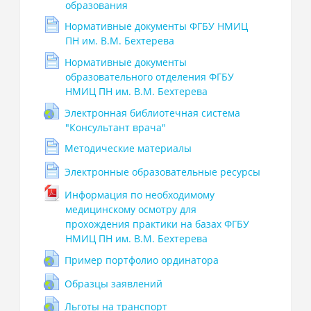
образования
Нормативные документы ФГБУ НМИЦ
ПН им. В.М. Бехтерева
Нормативные документы
образовательного отделения ФГБУ
НМИЦ ПН им. В.М. Бехтерева
Электронная библиотечная система
"Консультант врача"
Методические материалы
Электронные образовательные ресурсы
Информация по необходимому
медицинскому осмотру для
прохождения практики на базах ФГБУ
НМИЦ ПН им. В.М. Бехтерева
Пример портфолио ординатора
Образцы заявлений
Льготы на транспорт