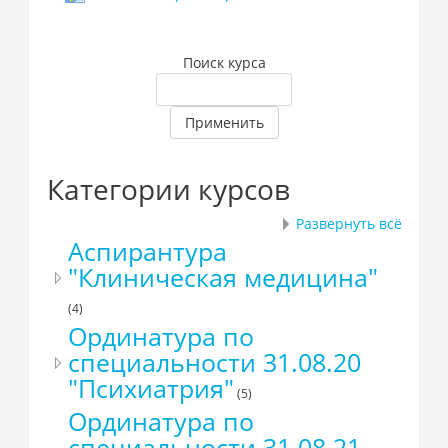
Поиск курса
Применить
Категории курсов
Развернуть всё
Аспирантура
"Клиническая медицина"
(4)
Ординатура по
специальности 31.08.20
"Психиатрия"
(5)
Ординатура по
специальности 31.08.21