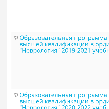
Образовательная программа 
высшей квалификации в орди
"Неврология" 2019-2021 учеб
Образовательная программа 
высшей квалификации в орди
"Неврология" 2020-2022 учеб