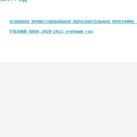
ОСНОВНАЯ ПРОФЕССИОНАЛЬНАЯ ОБРАЗОВАТЕЛЬНАЯ ПРОГРАММА 
УЧЕБНЫЙ ПЛАН
2020-2022 учебный год