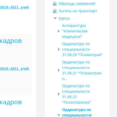
Образцы заявлений
2019-2021 учебный год
Льготы на транспорт
Курсы
Аспирантура
"Клиническая
медицина"
кадров
Ординатура по
специальности
31.08.20 "Психиатрия"
Ординатура по
специальности
2019-2021 учебный год
31.08.21 "Психиатрия-
н...
Ординатура по
специальности
31.08.22
кадров
"Психотерапия"
Ординатура по
специальности