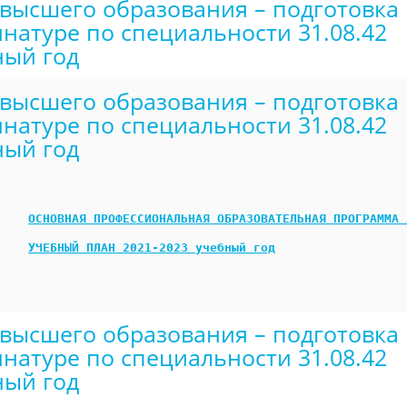
высшего образования – подготовка 
натуре по специальности 31.08.42
ный год
высшего образования – подготовка 
натуре по специальности 31.08.42
ный год
ОСНОВНАЯ ПРОФЕССИОНАЛЬНАЯ ОБРАЗОВАТЕЛЬНАЯ ПРОГРАММА 
УЧЕБНЫЙ ПЛАН
2021-2023 учебный год
высшего образования – подготовка 
натуре по специальности 31.08.42
ный год