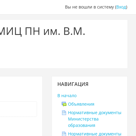
Вы не вошли в систему (
Вход
)
МИЦ ПН им. В.М.
Пропустить
НАВИГАЦИЯ
Навигация
В начало
Объявления
Нормативные документы
Министерства
образования
Нормативные документы