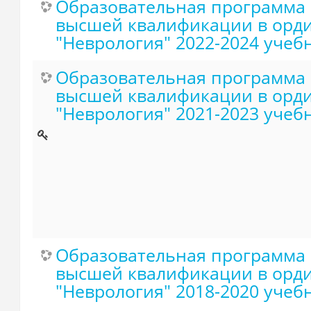
Образовательная программа 
высшей квалификации в орди
"Неврология" 2022-2024 учеб
Образовательная программа 
высшей квалификации в орди
"Неврология" 2021-2023 учеб
Образовательная программа 
высшей квалификации в орди
"Неврология" 2018-2020 учеб