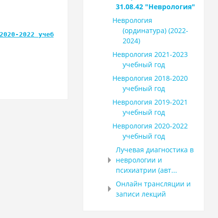
31.08.42 "Неврология"
Неврология
(ординатура) (2022-
2020-2022 учебный год
2024)
Неврология 2021-2023
учебный год
Неврология 2018-2020
учебный год
Неврология 2019-2021
учебный год
Неврология 2020-2022
учебный год
Лучевая диагностика в
неврологии и
психиатрии (авт...
Онлайн трансляции и
записи лекций