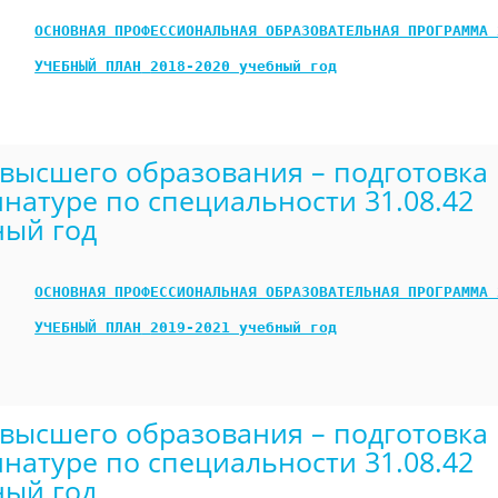
ОСНОВНАЯ ПРОФЕССИОНАЛЬНАЯ ОБРАЗОВАТЕЛЬНАЯ ПРОГРАММА 
УЧЕБНЫЙ ПЛАН
2018-2020 учебный год
высшего образования – подготовка 
натуре по специальности 31.08.42
ный год
ОСНОВНАЯ ПРОФЕССИОНАЛЬНАЯ ОБРАЗОВАТЕЛЬНАЯ ПРОГРАММА 
УЧЕБНЫЙ ПЛАН
2019-2021 учебный год
высшего образования – подготовка 
натуре по специальности 31.08.42
ный год