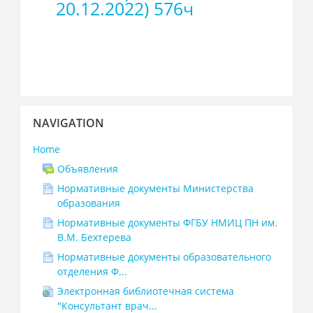
20.12.2022) 576ч
Skip
NAVIGATION
Navigation
Home
Объявления
Нормативные документы Министерства
образования
Нормативные документы ФГБУ НМИЦ ПН им.
В.М. Бехтерева
Нормативные документы образовательного
отделения Ф...
Электронная библиотечная система
"Консультант врач...