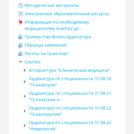
Методические материалы
Электронные образовательные ресурсы
Информация по необходимому
медицинскому осмотру дл...
Пример портфолио ординатора
Образцы заявлений
Льготы на транспорт
Courses
Аспирантура "Клиническая медицина"
Ординатура по специальности 31.08.20
"Психиатрия"
Ординатура по специальности 31.08.21
"Психиатрия-н...
Ординатура по специальности 31.08.22
"Психотерапия"
Ординатура по специальности 31.08.42
"Неврология"