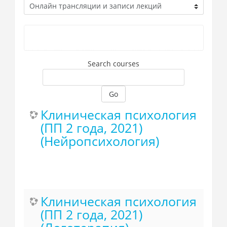
Search courses
Go
Клиническая психология
(ПП 2 года, 2021)
(Нейропсихология)
Клиническая психология
(ПП 2 года, 2021)