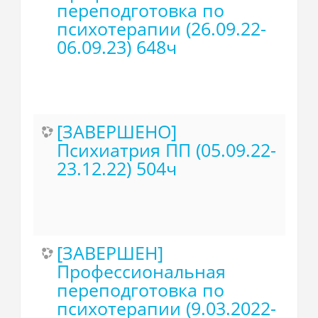
переподготовка по
психотерапии (26.09.22-
06.09.23) 648ч
[ЗАВЕРШЕНО]
Психиатрия ПП (05.09.22-
23.12.22) 504ч
[ЗАВЕРШЕН]
Профессиональная
переподготовка по
психотерапии (9.03.2022-