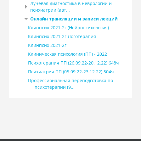
Лучевая диагностика в неврологии и
психиатрии (авт...
Онлайн трансляции и записи лекций
Клинпсих 2021-2г (Нейропсихология)
Клинпсих 2021-2г Логотерапия
Клинпсих 2021-2г
Клиническая психология (ПП) - 2022
Психотерапия ПП (26.09.22-20.12.22) 648ч
Психиатрия ПП (05.09.22-23.12.22) 504ч
Профессиональная переподготовка по
психотерапии (9...