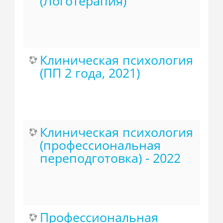
(Логотерапия)
Клиническая психология
(ПП 2 года, 2021)
Клиническая психология
(профессиональная
переподготовка) - 2022
Профессиональная