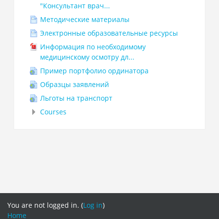
"Консультант врач...
Методические материалы
Электронные образовательные ресурсы
Информация по необходимому
медицинскому осмотру дл...
Пример портфолио ординатора
Образцы заявлений
Льготы на транспорт
Courses
You are not logged in. (
Log in
)
Home