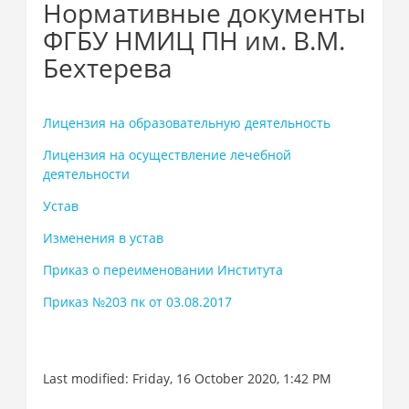
Нормативные документы
ФГБУ НМИЦ ПН им. В.М.
Бехтерева
Лицензия на образовательную деятельность
Лицензия на осуществление лечебной
деятельности
Устав
Изменения в устав
Приказ о переименовании Института
Приказ №203 пк от 03.08.2017
Last modified: Friday, 16 October 2020, 1:42 PM