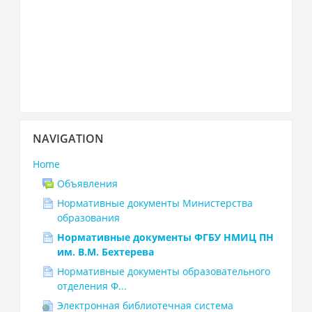
Skip
NAVIGATION
Navigation
Home
Объявления
Нормативные документы Министерства
образования
Нормативные документы ФГБУ НМИЦ ПН
им. В.М. Бехтерева
Нормативные документы образовательного
отделения Ф...
Электронная библиотечная система