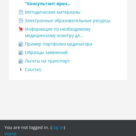
"Консультант врач...
Методические материалы
Электронные образовательные ресурсы
Информация по необходимому
медицинскому осмотру дл...
Пример портфолио ординатора
Образцы заявлений
Льготы на транспорт
Courses
You are not logged in. (
Log in
)
Home