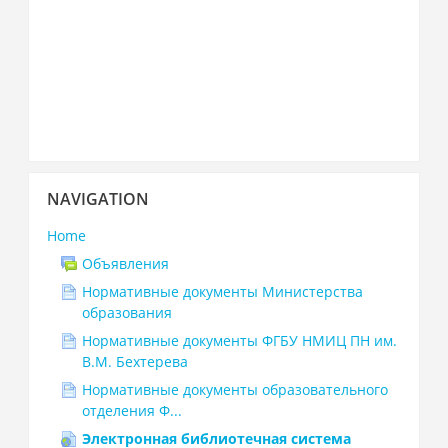
Skip
NAVIGATION
Navigation
Home
Объявления
Нормативные документы Министерства
образования
Нормативные документы ФГБУ НМИЦ ПН им.
В.М. Бехтерева
Нормативные документы образовательного
отделения Ф...
Электронная библиотечная система