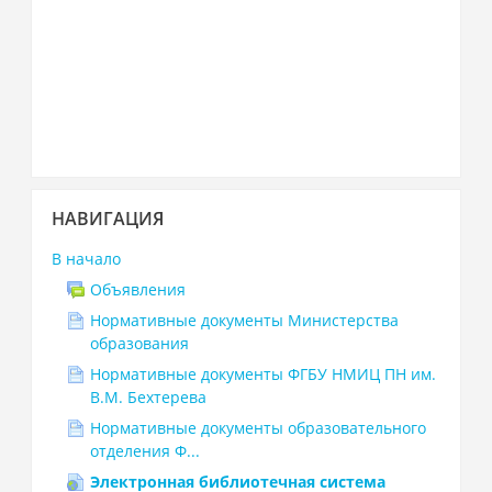
Пропустить
НАВИГАЦИЯ
Навигация
В начало
Объявления
Нормативные документы Министерства
образования
Нормативные документы ФГБУ НМИЦ ПН им.
В.М. Бехтерева
Нормативные документы образовательного
отделения Ф...
Электронная библиотечная система