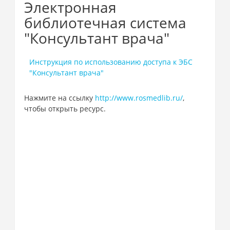
Электронная
библиотечная система
"Консультант врача"
Инструкция по использованию доступа к ЭБС
"Консультант врача"
Нажмите на ссылку
http://www.rosmedlib.ru/
,
чтобы открыть ресурс.