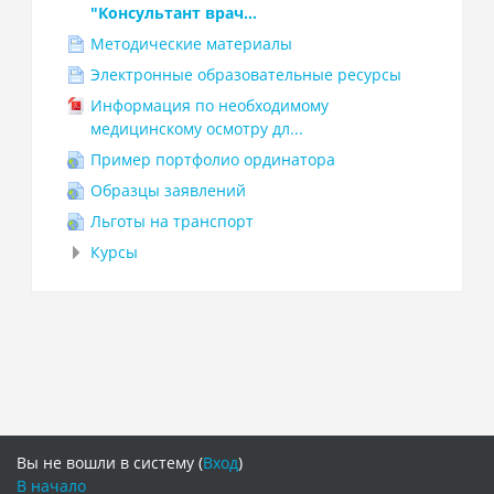
"Консультант врач...
Методические материалы
Электронные образовательные ресурсы
Информация по необходимому
медицинскому осмотру дл...
Пример портфолио ординатора
Образцы заявлений
Льготы на транспорт
Курсы
Вы не вошли в систему (
Вход
)
В начало