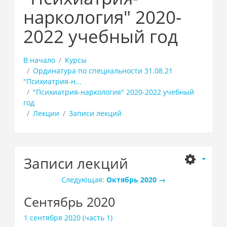
наркология" 2020-
2022 учебный год
В начало
Курсы
Ординатура по специальности 31.08.21
"Психиатрия-н...
"Психиатрия-наркология" 2020-2022 учебный
год
Лекции
Записи лекций
Записи лекций
Следующая:
Октябрь 2020
→
Сентябрь 2020
1 сентября 2020 (часть 1)