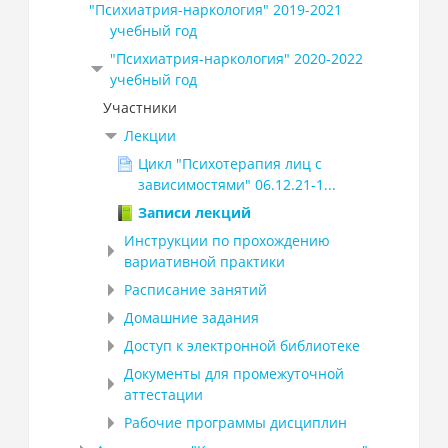
"Психиатрия-наркология" 2019-2021
учебный год
"Психиатрия-наркология" 2020-2022
учебный год
Участники
Лекции
Цикл "Психотерапия лиц с
зависимостями" 06.12.21-1...
Записи лекций
Инструкции по прохождению
вариативной практики
Расписание занятий
Домашние задания
Доступ к электронной библиотеке
Документы для промежуточной
аттестации
Рабочие программы дисциплин