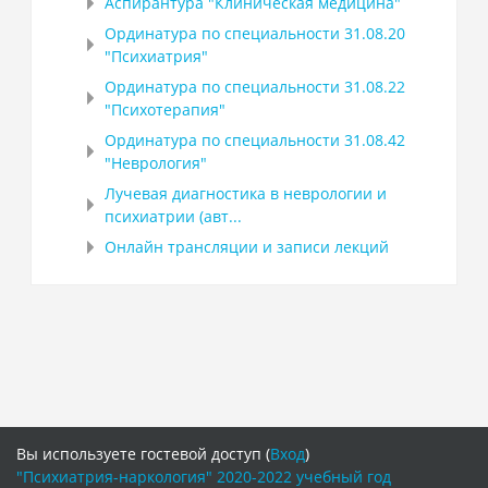
Аспирантура "Клиническая медицина"
Ординатура по специальности 31.08.20
"Психиатрия"
Ординатура по специальности 31.08.22
"Психотерапия"
Ординатура по специальности 31.08.42
"Неврология"
Лучевая диагностика в неврологии и
психиатрии (авт...
Онлайн трансляции и записи лекций
Вы используете гостевой доступ (
Вход
)
"Психиатрия-наркология" 2020-2022 учебный год