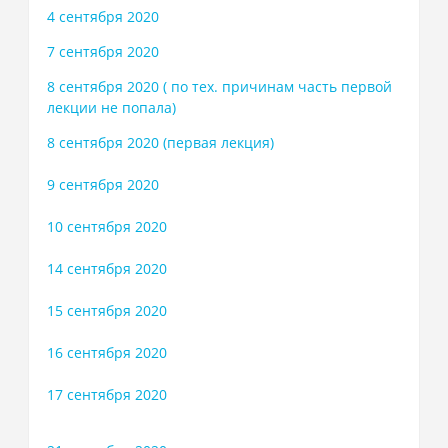
4 сентября 2020
7 сентября 2020
8 сентября 2020 ( по тех. причинам часть первой
лекции не попала)
8 сентября 2020 (первая лекция)
9 сентября 2020
10 сентября 2020
14 сентября 2020
15 сентября 2020
16 сентября 2020
17 сентября 2020