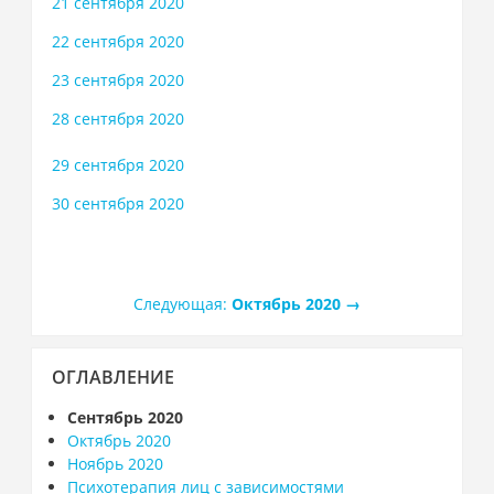
21 сентября 2020
22 сентября 2020
23 сентября 2020
28 сентября 2020
29 сентября 2020
30 сентября 2020
Следующая:
Октябрь 2020
→
Пропустить
ОГЛАВЛЕНИЕ
Оглавление
Сентябрь 2020
Октябрь 2020
Ноябрь 2020
Психотерапия лиц с зависимостями