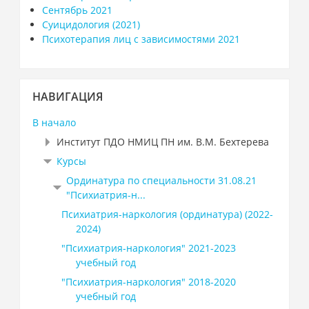
Сентябрь 2021
Суицидология (2021)
Психотерапия лиц с зависимостями 2021
Пропустить
НАВИГАЦИЯ
Навигация
В начало
Институт ПДО НМИЦ ПН им. В.М. Бехтерева
Курсы
Ординатура по специальности 31.08.21
"Психиатрия-н...
Психиатрия-наркология (ординатура) (2022-
2024)
"Психиатрия-наркология" 2021-2023
учебный год
"Психиатрия-наркология" 2018-2020
учебный год