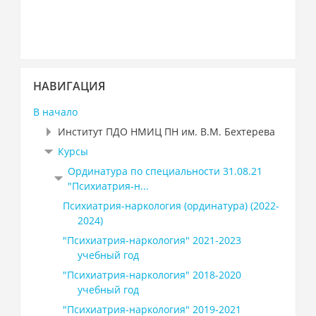
Пропустить
НАВИГАЦИЯ
Навигация
В начало
Институт ПДО НМИЦ ПН им. В.М. Бехтерева
Курсы
Ординатура по специальности 31.08.21
"Психиатрия-н...
Психиатрия-наркология (ординатура) (2022-
2024)
"Психиатрия-наркология" 2021-2023
учебный год
"Психиатрия-наркология" 2018-2020
учебный год
"Психиатрия-наркология" 2019-2021