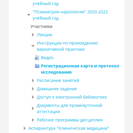
учебный год
"Психиатрия-наркология" 2020-2022
учебный год
Участники
Лекции
Инструкции по прохождению
вариативной практики
Видео
Регистрационная карта и протокол
исследования
Расписание занятий
Домашние задания
Доступ к электронной библиотеке
Документы для промежуточной
аттестации
Рабочие программы дисциплин
Аспирантура "Клиническая медицина"