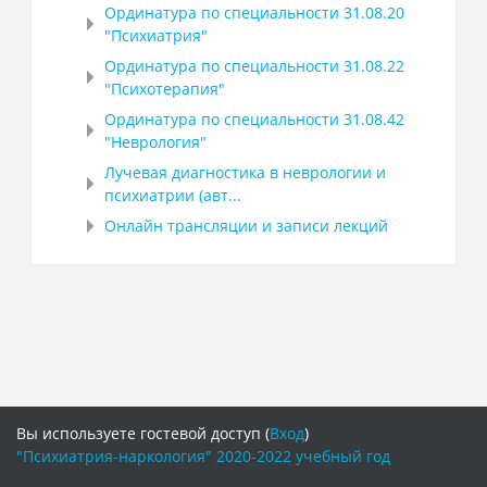
Ординатура по специальности 31.08.20
"Психиатрия"
Ординатура по специальности 31.08.22
"Психотерапия"
Ординатура по специальности 31.08.42
"Неврология"
Лучевая диагностика в неврологии и
психиатрии (авт...
Онлайн трансляции и записи лекций
Вы используете гостевой доступ (
Вход
)
"Психиатрия-наркология" 2020-2022 учебный год