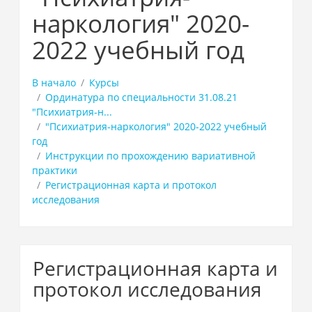
наркология" 2020-
2022 учебный год
В начало
Курсы
Ординатура по специальности 31.08.21
"Психиатрия-н...
"Психиатрия-наркология" 2020-2022 учебный
год
Инструкции по прохождению вариативной
практики
Регистрационная карта и протокол
исследования
Регистрационная карта и
протокол исследования