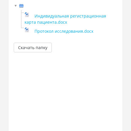
Индивидуальная регистрационная
карта пациента.docx
Протокол исследования.docx
Скачать папку